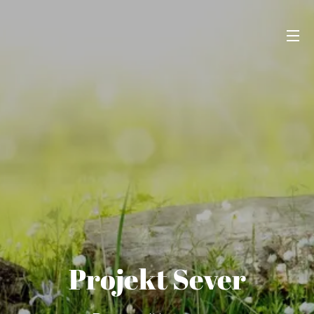
Projekt Sever