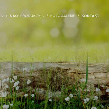
NAŠE PRODUKTY
FOTOGALERIE
KONTAKT