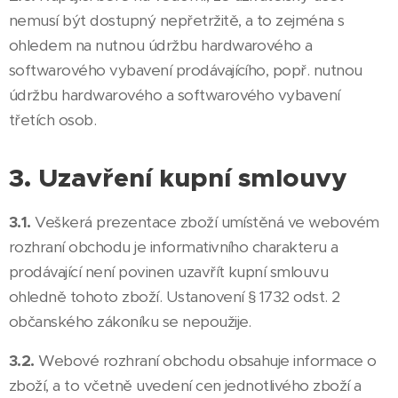
nemusí být dostupný nepřetržitě, a to zejména s
ohledem na nutnou údržbu hardwarového a
softwarového vybavení prodávajícího, popř. nutnou
údržbu hardwarového a softwarového vybavení
třetích osob.
3. Uzavření kupní smlouvy
3.1.
Veškerá prezentace zboží umístěná ve webovém
rozhraní obchodu je informativního charakteru a
prodávající není povinen uzavřít kupní smlouvu
ohledně tohoto zboží. Ustanovení § 1732 odst. 2
občanského zákoníku se nepoužije.
3.2.
Webové rozhraní obchodu obsahuje informace o
zboží, a to včetně uvedení cen jednotlivého zboží a