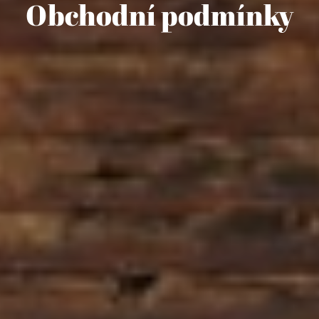
Obchodní podmínky