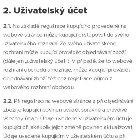
2. Uživatelský účet
2.1.
Na základě registrace kupujícího provedené na
webové stránce může kupující přistupovat do svého
uživatelského rozhraní. Ze svého uživatelského
rozhraní může kupující provádět objednávání zboží
(dále jen „uživatelský účet“). V případě, že to webové
rozhraní obchodu umožňuje, může kupující provádět
objednávání zboží též bez registrace přímo z
webového rozhraní obchodu.
2.2.
Při registraci na webové stránce a při objednávání
zboží je kupující povinen uvádět správně a pravdivě
všechny údaje. Údaje uvedené v uživatelském účtu je
kupující při jakékoliv jejich změně povinen aktualizovat.
Údaje uvedené kupujícím v uživatelském účtu a při